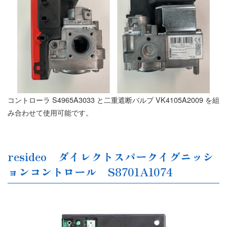
コントローラ S4965A3033 と二重遮断バルブ VK4105A2009 を組
み合わせて使用可能です。
resideo ダイレクトスパークイグニッシ
ョンコントロール S8701A1074