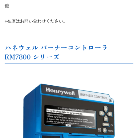
他
※在庫はお問い合わせください。
ハネウェル バーナーコントローラ
RM7800 シリーズ