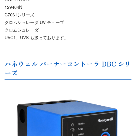
129464N
C7061シリーズ
クロムシュレーダ UV チューブ
クロムシュレーダ
UVC1、UVS も扱っております。
ハネウェル バーナーコントーラ DBC シリ
ーズ