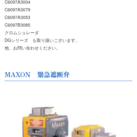
C6097A3004
C6097A3079
C6097A3053
C6097B3085
クロムシュレーダ
DGシリーズ も取り扱いございます。
他、お問い合わせください。
MAXON 緊急遮断弁