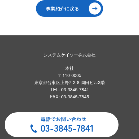
事業紹介に戻る
システムケイソー株式会社
本社
〒110-0005
東京都台東区上野7-2-8 岡田ビル3階
TEL: 03-3845-7841
FAX: 03-3845-7845