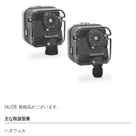
UL/CE 規格品がございます。
主な取扱型番
ハネウェル