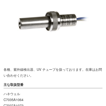
各種、紫外線検出器、UV チューブを扱っております。在庫はお問
い合わせください。
主な取扱型番
ハネウェル
C7035A1064
C7027A1072