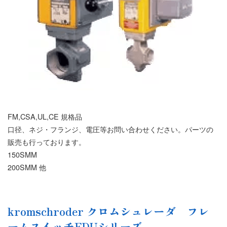
FM,CSA,UL,CE 規格品
口径、ネジ・フランジ、電圧等お問い合わせください。パーツの
販売も行っております。
150SMM
200SMM 他
kromschroder クロムシュレーダ フレ
ームスイッチFDUシリーズ