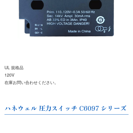
UL 規格品
120V
在庫お問い合わせください。
ハネウェル 圧力スイッチ C6097 シリーズ