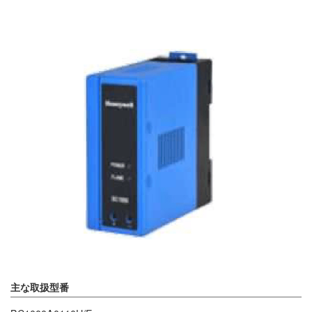
主な取扱型番