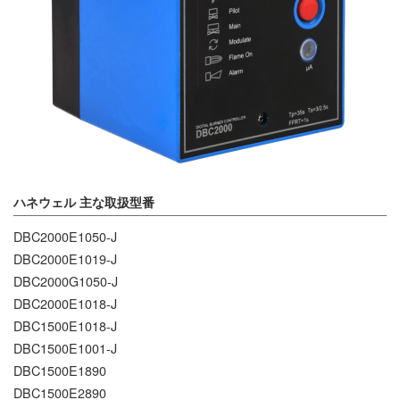
ハネウェル 主な取扱型番
DBC2000E1050-J
DBC2000E1019-J
DBC2000G1050-J
DBC2000E1018-J
DBC1500E1018-J
DBC1500E1001-J
DBC1500E1890
DBC1500E2890