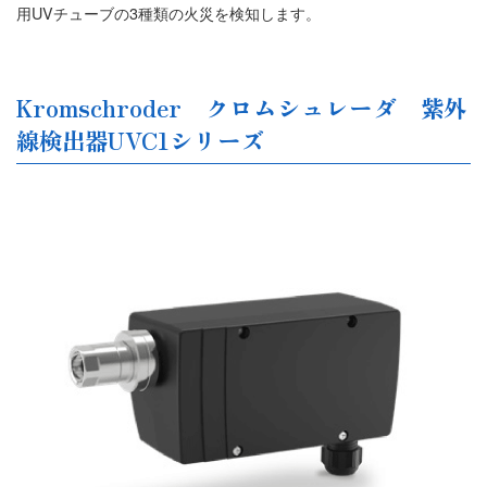
用UVチューブの3種類の火災を検知します。
Kromschroder クロムシュレーダ 紫外
線検出器UVC1シリーズ