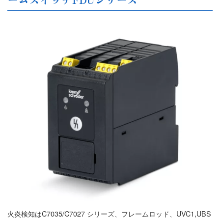
火炎検知はC7035/C7027 シリーズ、フレームロッド、UVC1,UBS