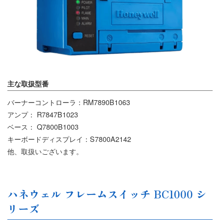
主な取扱型番
バーナーコントローラ：RM7890B1063
アンプ： R7847B1023
ベース： Q7800B1003
キーボードディスプレイ：S7800A2142
他、取扱いございます。
ハネウェル フレームスイッチ BC1000 シ
リーズ